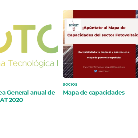
SOCIOS
a General anual de
Mapa de capacidades
AT 2020