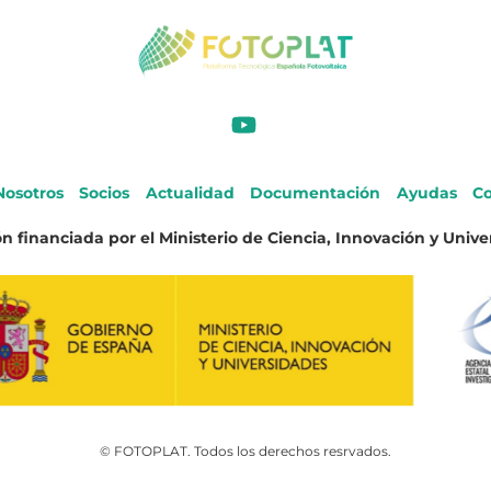
Nosotros
Socios
Actualidad
Documentación
Ayudas
Co
n financiada por el Ministerio de Ciencia, Innovación y Unive
© FOTOPLAT. Todos los derechos resrvados.