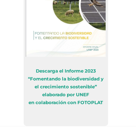
Descarga el Informe 2023
“Fomentando la biodiversidad y
el crecimiento sostenible”
elaborado por UNEF
en colaboración con FOTOPLAT