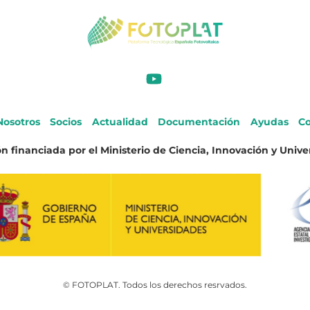
Nosotros
Socios
Actualidad
Documentación
Ayudas
Co
n financiada por el Ministerio de Ciencia, Innovación y Unive
© FOTOPLAT. Todos los derechos resrvados.