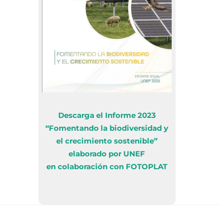
Descarga el Informe 2023
“Fomentando la biodiversidad y
el crecimiento sostenible”
elaborado por UNEF
en colaboración con FOTOPLAT