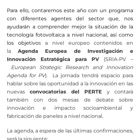
Para ello, contaremos este año con un programa
con diferentes agentes del sector que, nos
ayudarán a comprender mejor la situación de la
tecnología fotovoltaica a nivel nacional, así como
los objetivo
s a nivel europeo contenidos en
la
Agenda Europea de Investigación e
Innovación Estratégica para PV
(SRIA-PV –
European Strategic Research and Innovation
Agenda for PV
). La jornada tendrá espacio para
hablar sobre las oportunidad a la innovación en las
nuevas
convocatorias del PERTE
y contará
también con dos mesas de debate sobre
innovación e impacto socioambiental y
fabricación de paneles a nivel nacional.
La agenda, a espera de las últimas confirmaciones,
será la siguiente: