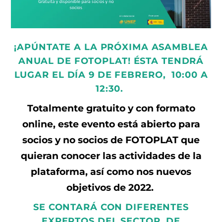
¡APÚNTATE A LA PRÓXIMA ASAMBLEA
ANUAL DE FOTOPLAT! ÉSTA TENDRÁ
LUGAR EL DÍA 9 DE FEBRERO, 10:00 A
12:30.
Totalmente gratuito y con formato
online, este evento está abierto para
socios y no socios de FOTOPLAT que
quieran conocer las actividades de la
plataforma, así como nos nuevos
objetivos de 2022.
SE CONTARÁ CON DIFERENTES
EXPERTOS DEL SECTOR, DE