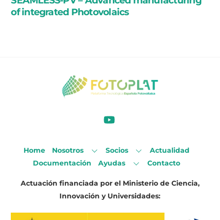
of integrated Photovolaics
Home
Nosotros
Socios
Actualidad
Documentación
Ayudas
Contacto
Actuación financiada por el Ministerio de Ciencia,
Innovación y Universidades: