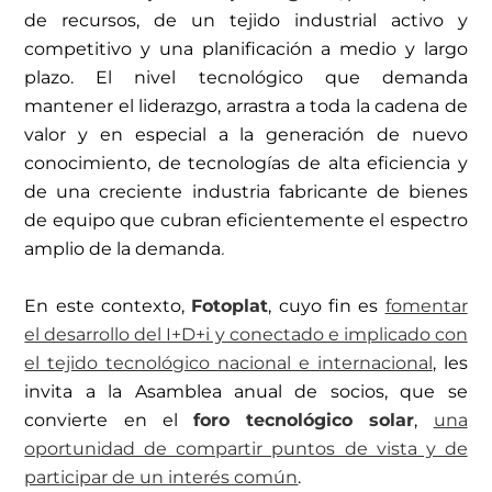
de recursos, de un tejido industrial activo y
competitivo y una planificación a medio y largo
plazo. El nivel tecnológico que demanda
mantener el liderazgo, arrastra a toda la cadena de
valor y en especial a la generación de nuevo
conocimiento, de tecnologías de alta eficiencia y
de una creciente industria fabricante de bienes
de equipo que cubran eficientemente el espectro
amplio de la demanda
.
En este contexto,
Fotoplat
, cuyo fin es
fomentar
el desarrollo del I+D+i y conectado e implicado con
el tejido tecnológico nacional e internacional
, les
invita a la Asamblea anual de socios, que se
convierte en el
foro tecnológico solar
,
una
oportunidad de compartir puntos de vista y de
participar de un interés común
.