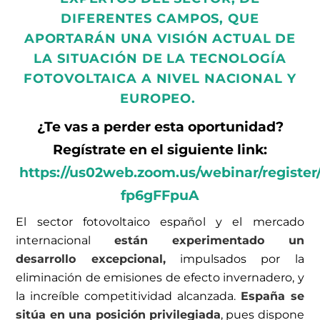
DIFERENTES CAMPOS, QUE
APORTARÁN UNA VISIÓN ACTUAL DE
LA SITUACIÓN DE LA TECNOLOGÍA
FOTOVOLTAICA A NIVEL NACIONAL Y
EUROPEO.
¿Te vas a perder esta oportunidad?
Regístrate en el siguiente link:
https://us02web.zoom.us/webinar/regis
fp6gFFpuA
El sector fotovoltaico español y el mercado
internacional
están experimentado un
desarrollo excepcional,
impulsados por la
eliminación de emisiones de efecto invernadero, y
la increíble competitividad alcanzada.
España se
sitúa en una posición privilegiada
, pues dispone