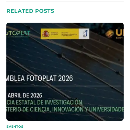
RELATED POSTS
EVENTOS