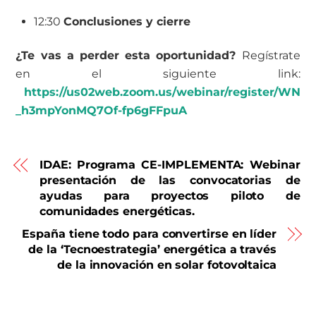
12:30
Conclusiones y cierre
¿Te vas a perder esta oportunidad?
Regístrate
en el siguiente link:
https://us02web.zoom.us/webinar/register/WN
_h3mpYonMQ7Of-fp6gFFpuA
IDAE: Programa CE-IMPLEMENTA: Webinar
presentación de las convocatorias de
ayudas para proyectos piloto de
comunidades energéticas.
España tiene todo para convertirse en líder
de la ‘Tecnoestrategia’ energética a través
de la innovación en solar fotovoltaica