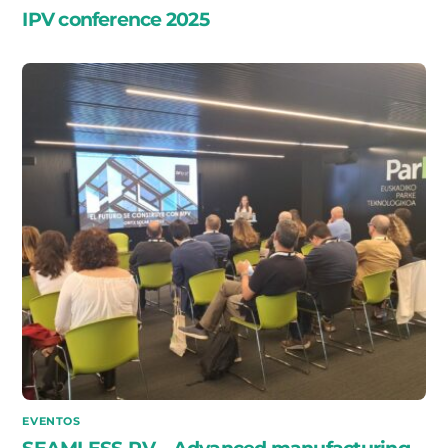
IPV conference 2025
EVENTOS
SEAMLESS-PV – Advanced manufacturing