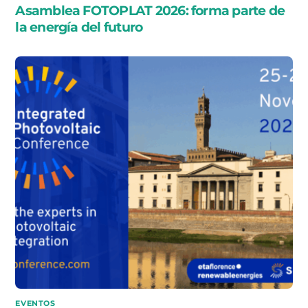
Asamblea FOTOPLAT 2026: forma parte de
la energía del futuro
EVENTOS