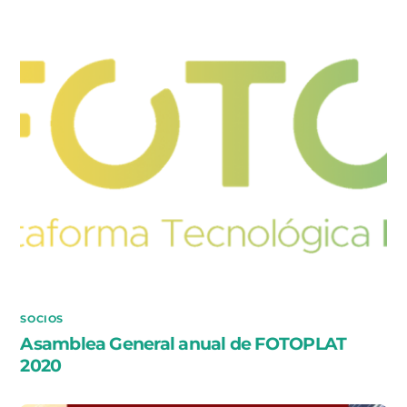
SOCIOS
Asamblea General anual de FOTOPLAT
2020