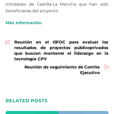
entidades de Castilla-La Mancha que han sido
beneficiarias del proyecto.
Más Información.
Reunión en el ISFOC para evaluar los
resultados de proyectos públicoprivados
que buscan mantener el liderazgo en la
tecnología CPV
Reunión de seguimiento de Comite
Ejecutivo
RELATED POSTS