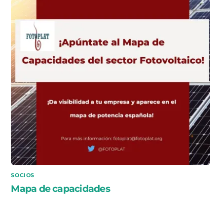
SOCIOS
Mapa de capacidades