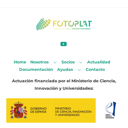
Home
Nosotros
Socios
Actualidad
Documentación
Ayudas
Contacto
Actuación financiada por el Ministerio de Ciencia,
Innovación y Universidades: