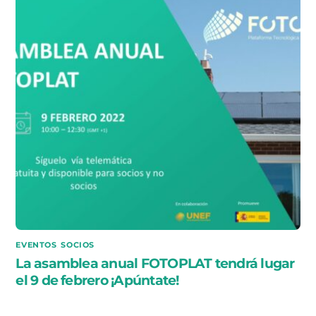
EVENTOS
,
SOCIOS
La asamblea anual FOTOPLAT tendrá lugar
el 9 de febrero ¡Apúntate!