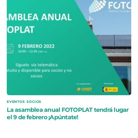
EVENTOS
,
SOCIOS
La asamblea anual FOTOPLAT tendrá lugar
el 9 de febrero ¡Apúntate!