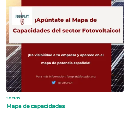
SOCIOS
Mapa de capacidades