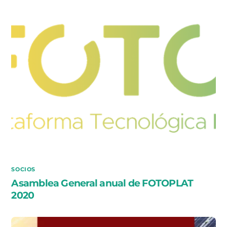
SOCIOS
Asamblea General anual de FOTOPLAT
2020