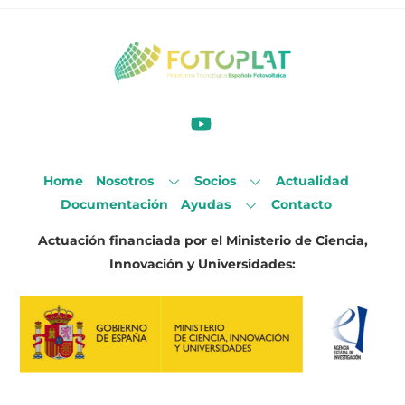
Home
Nosotros
Socios
Actualidad
Documentación
Ayudas
Contacto
Actuación financiada por el Ministerio de Ciencia,
Innovación y Universidades:
Back