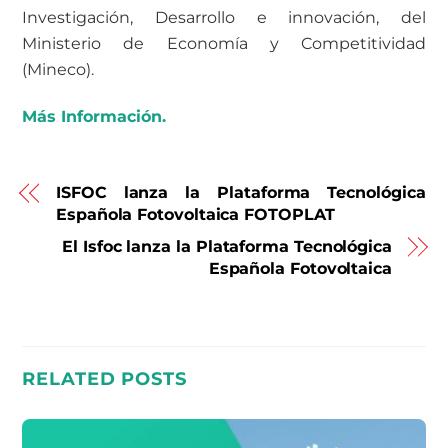
Investigación, Desarrollo e innovación, del
Ministerio de Economía y Competitividad
(Mineco).
Más Información.
ISFOC lanza la Plataforma Tecnológica
Española Fotovoltaica FOTOPLAT
El Isfoc lanza la Plataforma Tecnológica
Española Fotovoltaica
RELATED POSTS