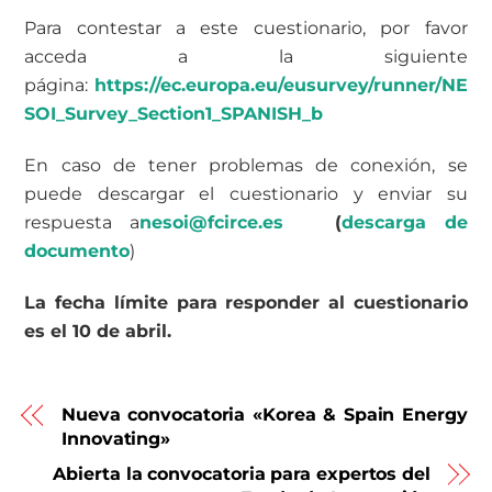
Para contestar a este cuestionario, por favor
acceda a la siguiente
página:
https://ec.europa.eu/eusurvey/runner/NE
SOI_Survey_Section1_SPANISH_b
En caso de tener problemas de conexión, se
puede descargar el cuestionario y enviar su
respuesta a
nesoi@fcirce.es
(
descarga de
documento
)
La fecha límite para responder al cuestionario
es el 10 de abril.
Nueva convocatoria «Korea & Spain Energy
Innovating»
Abierta la convocatoria para expertos del