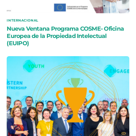
INTERNACIONAL
Nueva Ventana Programa COSME- Oficina
Europea de la Propiedad Intelectual
(EUIPO)