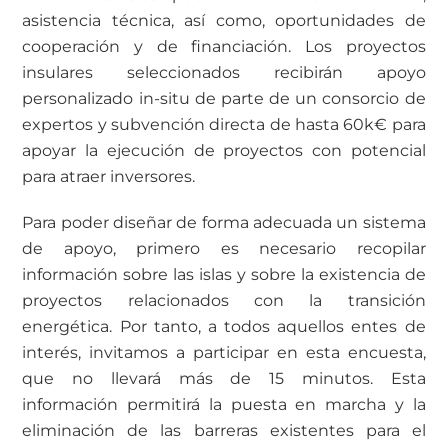
asistencia técnica, así como, oportunidades de
cooperación y de financiación. Los proyectos
insulares seleccionados recibirán apoyo
personalizado in-situ de parte de un consorcio de
expertos y subvención directa de hasta 60k€ para
apoyar la ejecución de proyectos con potencial
para atraer inversores.
Para poder diseñar de forma adecuada un sistema
de apoyo, primero es necesario recopilar
información sobre las islas y sobre la existencia de
proyectos relacionados con la transición
energética. Por tanto, a todos aquellos entes de
interés, invitamos a participar en esta encuesta,
que no llevará más de 15 minutos. Esta
información permitirá la puesta en marcha y la
eliminación de las barreras existentes para el