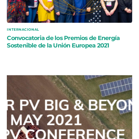
INTERNACIONAL
Convocatoria de los Premios de Energía
Sostenible de la Unión Europea 2021