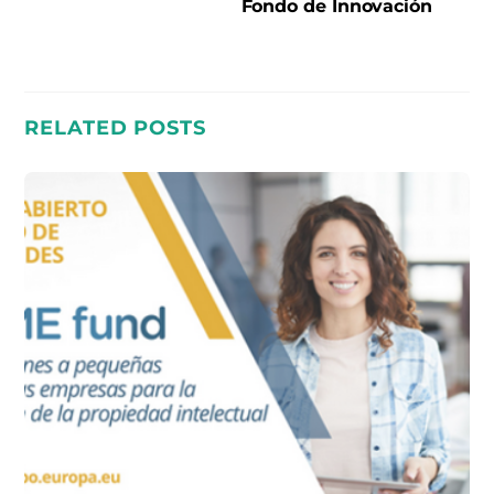
Fondo de Innovación
RELATED POSTS