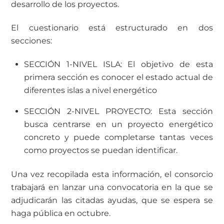
desarrollo de los proyectos.
El cuestionario está estructurado en dos
secciones:
SECCIÓN 1-NIVEL ISLA: El objetivo de esta
primera sección es conocer el estado actual de
diferentes islas a nivel energético
SECCIÓN 2-NIVEL PROYECTO: Esta sección
busca centrarse en un proyecto energético
concreto y puede completarse tantas veces
como proyectos se puedan identificar.
Una vez recopilada esta información, el consorcio
trabajará en lanzar una convocatoria en la que se
adjudicarán las citadas ayudas, que se espera se
haga pública en octubre.