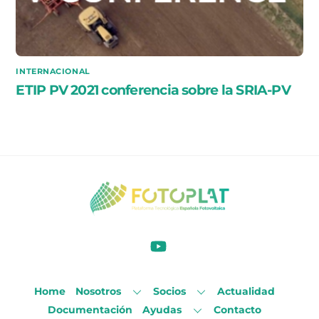
INTERNACIONAL
ETIP PV 2021 conferencia sobre la SRIA-PV
Home
Nosotros
Socios
Actualidad
Documentación
Ayudas
Contacto