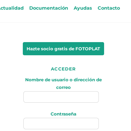
ctualidad
Documentación
Ayudas
Contacto
Hazte socio gratis
de FOTOPLAT
ACCEDER
Nombre de usuario o dirección de
correo
Contraseña