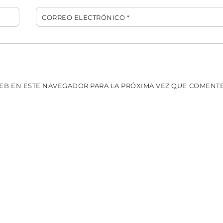
CORREO ELECTRÓNICO
*
EB EN ESTE NAVEGADOR PARA LA PRÓXIMA VEZ QUE COMENTE