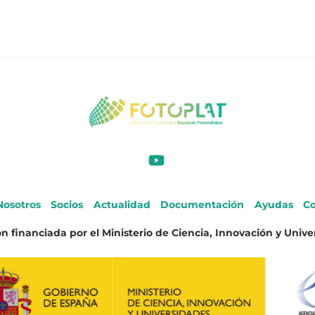
Nosotros
Socios
Actualidad
Documentación
Ayudas
Co
n financiada por el Ministerio de Ciencia, Innovación y Unive