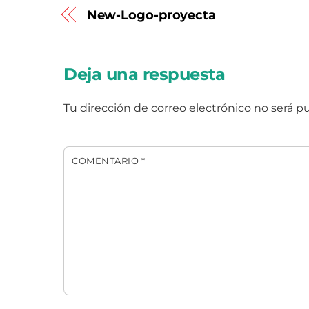
New-Logo-proyecta
Deja una respuesta
Tu dirección de correo electrónico no será pu
COMENTARIO
*