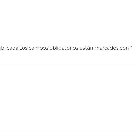
blicada.
Los campos obligatorios están marcados con
*