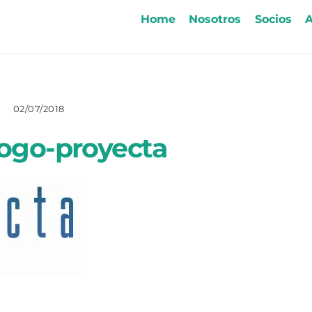
Home
Nosotros
Socios
A
02/07/2018
ogo-proyecta