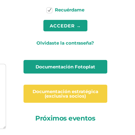
Recuérdame
Olvidaste la contraseña?
Documentación Fotoplat
Documentación estratégica
(exclusiva socios)
Próximos eventos