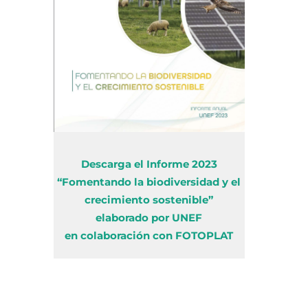
Descarga el Informe 2023
“Fomentando la biodiversidad y el
crecimiento sostenible”
elaborado por UNEF
en colaboración con FOTOPLAT