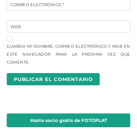
CORREO ELECTRÓNICO
*
WEB
GUARDA MI NOMBRE, CORREO ELECTRÓNICO Y WEB EN
ESTE NAVEGADOR PARA LA PRÓXIMA VEZ QUE
COMENTE.
Hazte socio gratis
de FOTOPLAT