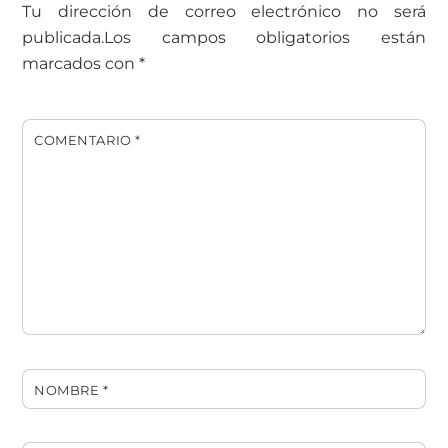
Tu dirección de correo electrónico no será
publicada.
Los campos obligatorios están
marcados con
*
COMENTARIO
*
NOMBRE
*