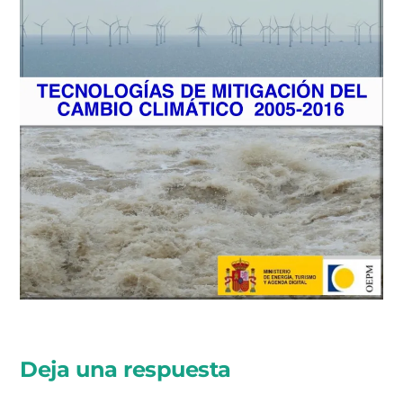
Deja una respuesta