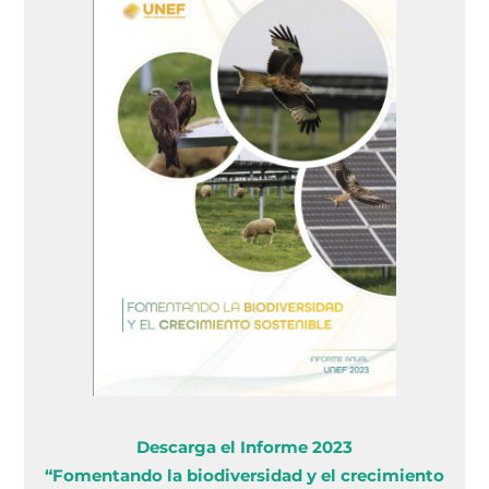
Descarga el Informe 2023
“Fomentando la biodiversidad y el crecimiento