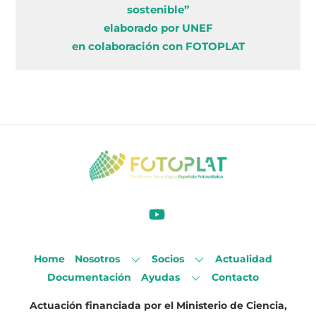
sostenible”
elaborado por UNEF
en colaboración con FOTOPLAT
Home
Nosotros
Socios
Actualidad
Documentación
Ayudas
Contacto
Actuación financiada por el Ministerio de Ciencia,