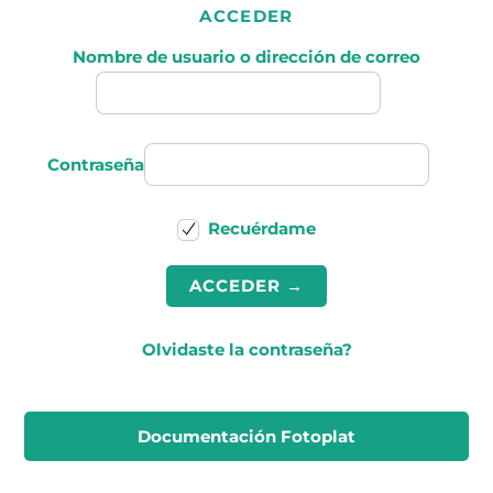
ACCEDER
Nombre de usuario o dirección de correo
Contraseña
Recuérdame
Olvidaste la contraseña?
Documentación Fotoplat