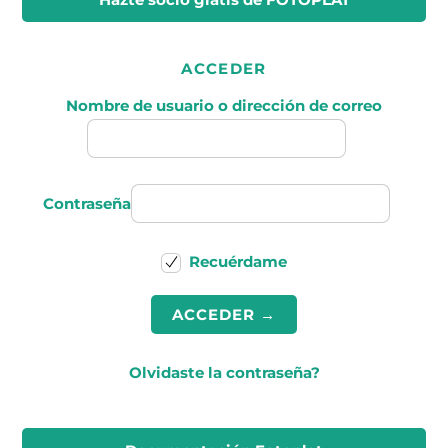
ACCEDER
Nombre de usuario o dirección de correo
Contraseña
Recuérdame
Olvidaste la contraseña?