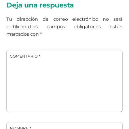
Deja una respuesta
Tu dirección de correo electrónico no será
publicada.
Los campos obligatorios están
marcados con
*
COMENTARIO
*
NOMBRE
*