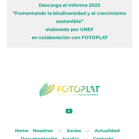
Descarga el Informe 2023
“Fomentando la biodiversidad y el crecimiento
sostenible”
elaborado por UNEF
en colaboración con FOTOPLAT
Home
Nosotros
Socios
Actualidad
Documentación
Ayudas
Contacto