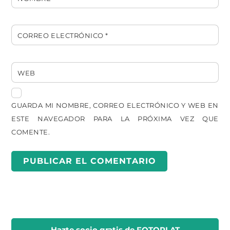
CORREO ELECTRÓNICO
*
WEB
GUARDA MI NOMBRE, CORREO ELECTRÓNICO Y WEB EN
ESTE NAVEGADOR PARA LA PRÓXIMA VEZ QUE
COMENTE.
Hazte socio gratis
de FOTOPLAT