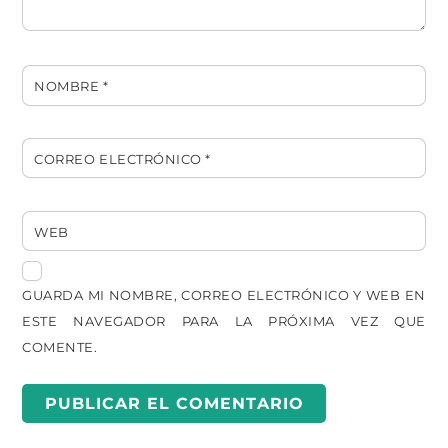
NOMBRE
*
CORREO ELECTRÓNICO
*
WEB
GUARDA MI NOMBRE, CORREO ELECTRÓNICO Y WEB EN
ESTE NAVEGADOR PARA LA PRÓXIMA VEZ QUE
COMENTE.