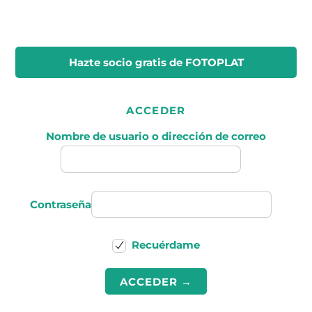
Hazte socio gratis
de FOTOPLAT
ACCEDER
Nombre de usuario o dirección de correo
Contraseña
Recuérdame