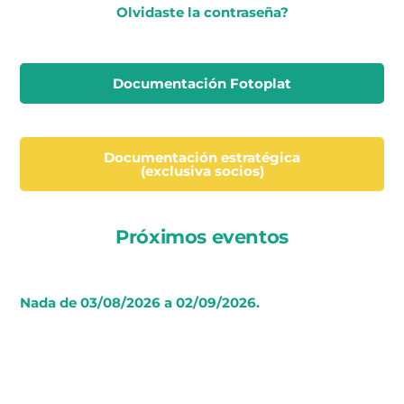
Olvidaste la contraseña?
Documentación Fotoplat
Documentación estratégica
(exclusiva socios)
Próximos eventos
Nada de 03/08/2026 a 02/09/2026.