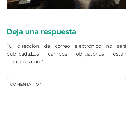
Deja una respuesta
Tu dirección de correo electrónico no será
publicada.
Los campos obligatorios están
marcados con
*
COMENTARIO
*