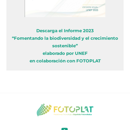
Descarga el Informe 2023
“Fomentando la biodiversidad y el crecimiento
sostenible”
elaborado por UNEF
en colaboración con FOTOPLAT