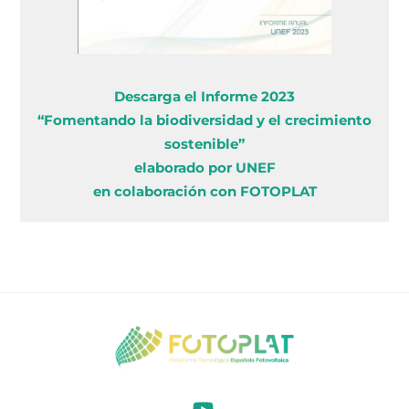
Descarga el Informe 2023
“Fomentando la biodiversidad y el crecimiento
sostenible”
elaborado por UNEF
en colaboración con FOTOPLAT