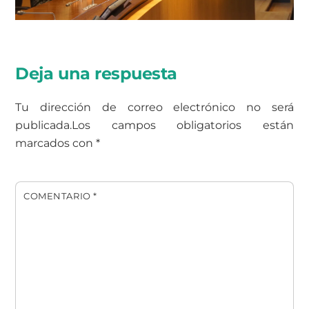
Deja una respuesta
Tu dirección de correo electrónico no será
publicada.
Los campos obligatorios están
marcados con
*
COMENTARIO
*