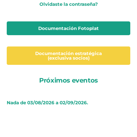
Olvidaste la contraseña?
Documentación Fotoplat
Documentación estratégica
(exclusiva socios)
Próximos eventos
Nada de 03/08/2026 a 02/09/2026.