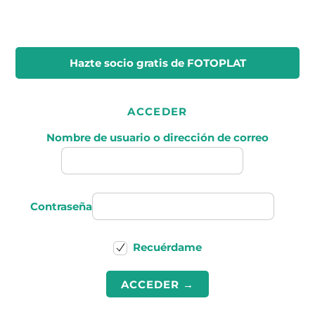
Hazte socio gratis
de FOTOPLAT
ACCEDER
Nombre de usuario o dirección de correo
Contraseña
Recuérdame