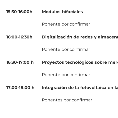
15:30-16:00h
Modulos bifaciales
Ponente por confirmar
16:00-16:30h
Digitalización de redes y almace
Ponente por confirmar
16:30-17:00 h
Proyectos tecnológicos sobre me
Ponente por confirmar
17:00-18:00 h
Integración de la fotovoltaica en l
Ponentes por confirmar