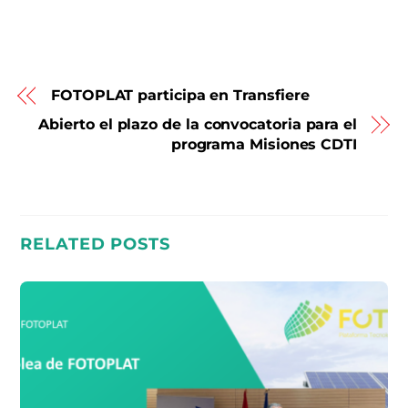
FOTOPLAT participa en Transfiere
Abierto el plazo de la convocatoria para el
programa Misiones CDTI
RELATED POSTS