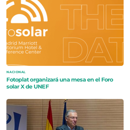
NACIONAL
Fotoplat organizará una mesa en el Foro
solar X de UNEF