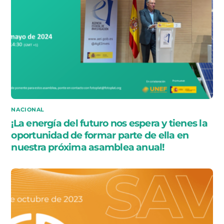
NACIONAL
¡La energía del futuro nos espera y tienes la
oportunidad de formar parte de ella en
nuestra próxima asamblea anual!