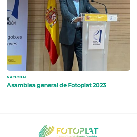
NACIONAL
Asamblea general de Fotoplat 2023