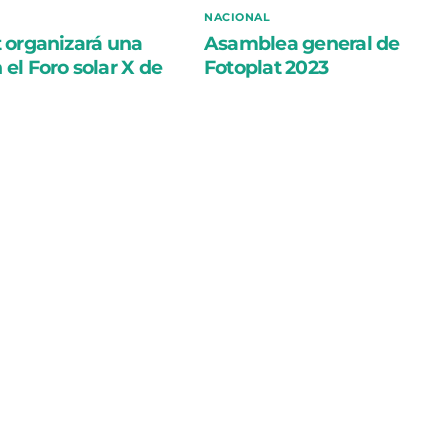
NACIONAL
 organizará una
Asamblea general de
el Foro solar X de
Fotoplat 2023