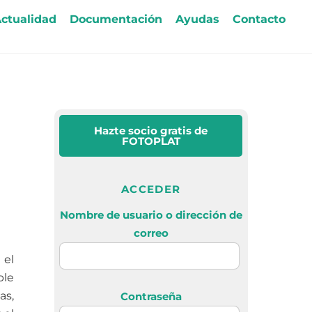
ctualidad
Documentación
Ayudas
Contacto
Hazte socio gratis
de
FOTOPLAT
ACCEDER
Nombre de usuario o dirección de
correo
 el
ble
as,
Contraseña