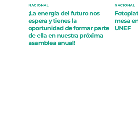
NACIONAL
NACIONAL
¡La energía del futuro nos
Fotoplat
espera y tienes la
mesa en 
oportunidad de formar parte
UNEF
de ella en nuestra próxima
asamblea anual!