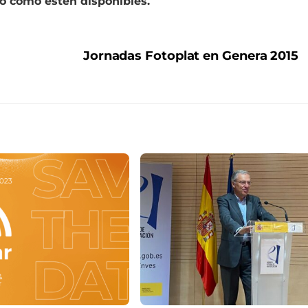
o como estén disponibles.
Jornadas Fotoplat en Genera 2015