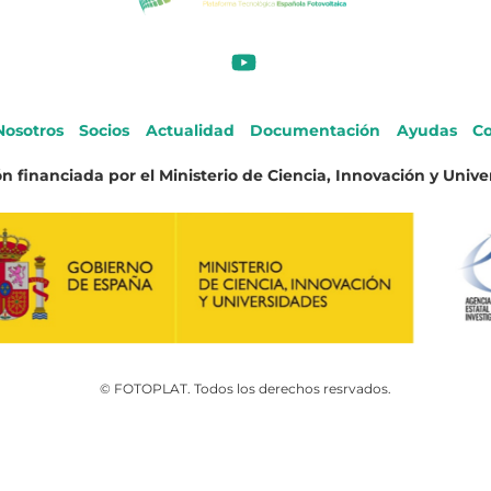
Nosotros
Socios
Actualidad
Documentación
Ayudas
Co
n financiada por el Ministerio de Ciencia, Innovación y Unive
© FOTOPLAT. Todos los derechos resrvados.