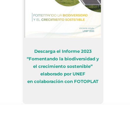
Descarga el Informe 2023
“Fomentando la biodiversidad y
el crecimiento sostenible”
elaborado por UNEF
en colaboración con FOTOPLAT