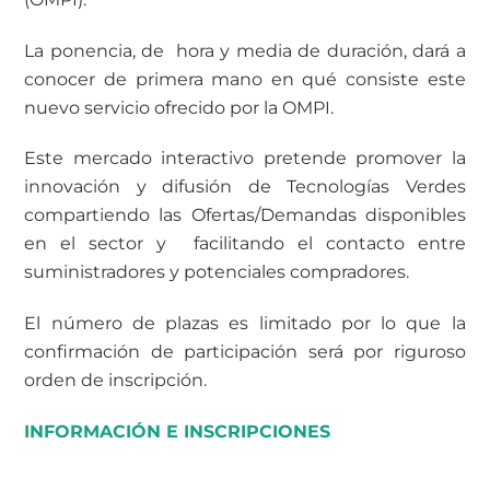
La ponencia, de hora y media de duración, dará a
conocer de primera mano en qué consiste este
nuevo servicio ofrecido por la OMPI.
Este mercado interactivo pretende promover la
innovación y difusión de Tecnologías Verdes
compartiendo las Ofertas/Demandas disponibles
en el sector y facilitando el contacto entre
suministradores y potenciales compradores.
El número de plazas es limitado por lo que la
confirmación de participación será por riguroso
orden de inscripción.
INFORMACIÓN E INSCRIPCIONES