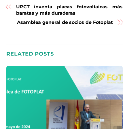
UPCT inventa placas fotovoltaicas más
baratas y más duraderas
Asamblea general de socios de Fotoplat
RELATED POSTS