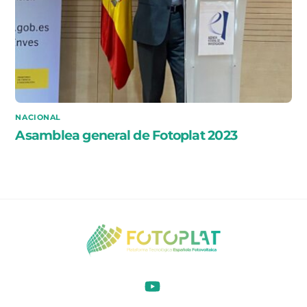
NACIONAL
Asamblea general de Fotoplat 2023