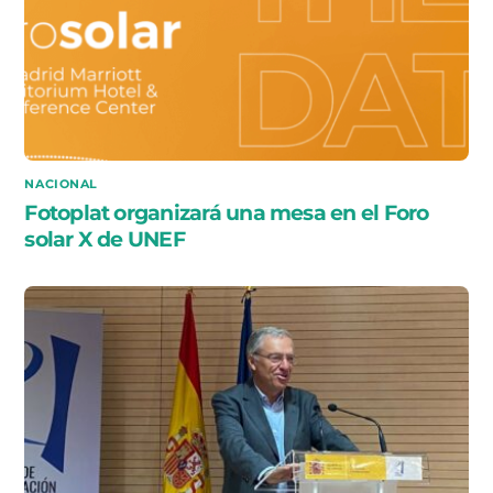
NACIONAL
Fotoplat organizará una mesa en el Foro
solar X de UNEF