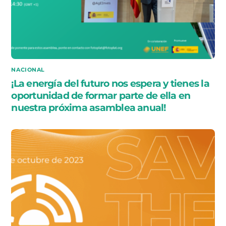
NACIONAL
¡La energía del futuro nos espera y tienes la
oportunidad de formar parte de ella en
nuestra próxima asamblea anual!