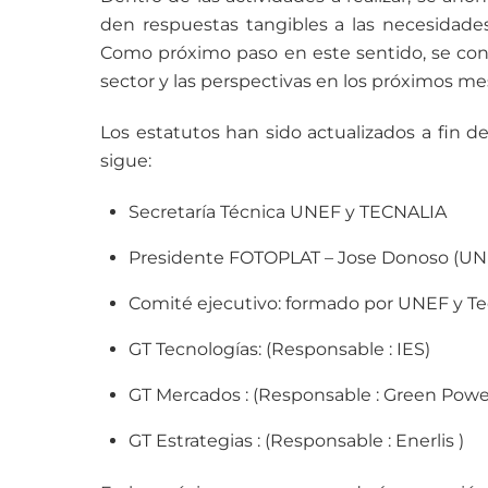
den respuestas tangibles a las necesidades 
Como próximo paso en este sentido, se convoc
sector y las perspectivas en los próximos me
Los estatutos han sido actualizados a fin d
sigue:
Secretaría Técnica UNEF y TECNALIA
Presidente FOTOPLAT – Jose Donoso (UN
Comité ejecutivo: formado por UNEF y Te
GT Tecnologías: (Responsable : IES)
GT Mercados : (Responsable : Green Powe
GT Estrategias : (Responsable : Enerlis )