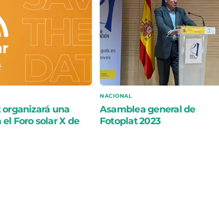
NACIONAL
 organizará una
Asamblea general de
el Foro solar X de
Fotoplat 2023