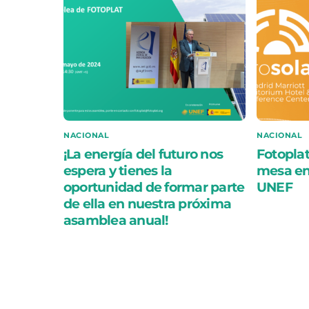
NACIONAL
NACIONAL
¡La energía del futuro nos
Fotoplat
espera y tienes la
mesa en 
oportunidad de formar parte
UNEF
de ella en nuestra próxima
asamblea anual!