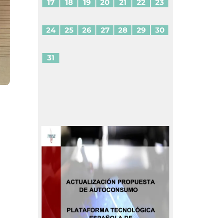
17
18
19
20
21
22
23
24
25
26
27
28
29
30
31