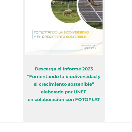
Descarga el Informe 2023
“Fomentando la biodiversidad y
el crecimiento sostenible”
elaborado por UNEF
en colaboración con FOTOPLAT