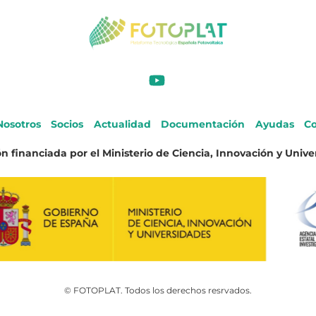
Nosotros
Socios
Actualidad
Documentación
Ayudas
Co
n financiada por el Ministerio de Ciencia, Innovación y Unive
© FOTOPLAT. Todos los derechos resrvados.