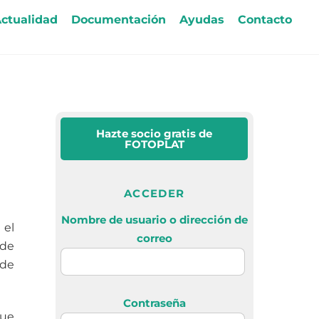
ctualidad
Documentación
Ayudas
Contacto
Hazte socio gratis
de
FOTOPLAT
ACCEDER
Nombre de usuario o dirección de
 el
correo
 de
 de
Contraseña
que