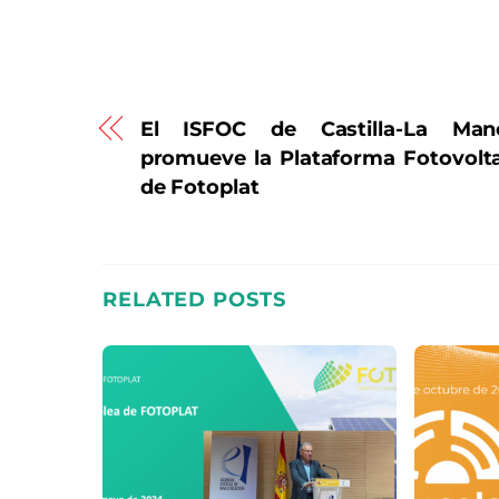
El ISFOC de Castilla-La Man
promueve la Plataforma Fotovolt
de Fotoplat
RELATED POSTS