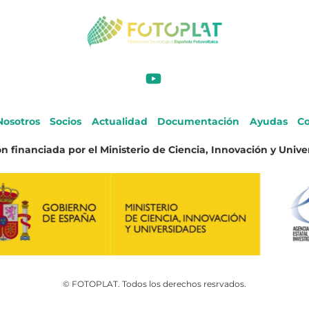
Nosotros
Socios
Actualidad
Documentación
Ayudas
Co
n financiada por el Ministerio de Ciencia, Innovación y Unive
© FOTOPLAT. Todos los derechos resrvados.