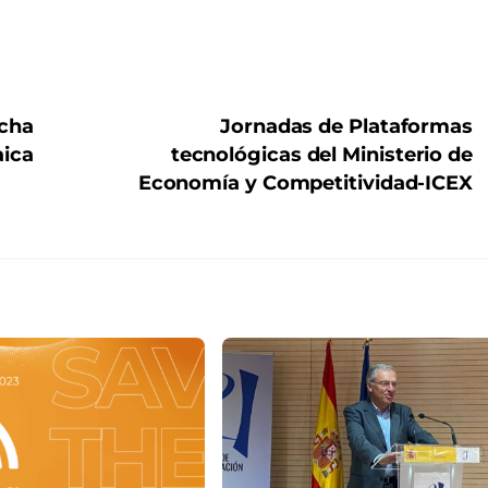
cha
Jornadas de Plataformas
aica
tecnológicas del Ministerio de
Economía y Competitividad-ICEX