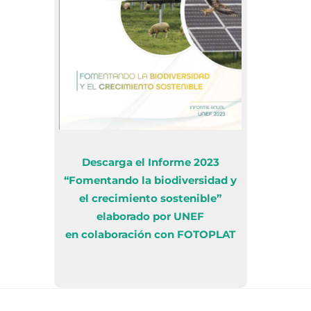
Descarga el Informe 2023
“Fomentando la biodiversidad y
el crecimiento sostenible”
elaborado por UNEF
en colaboración con FOTOPLAT