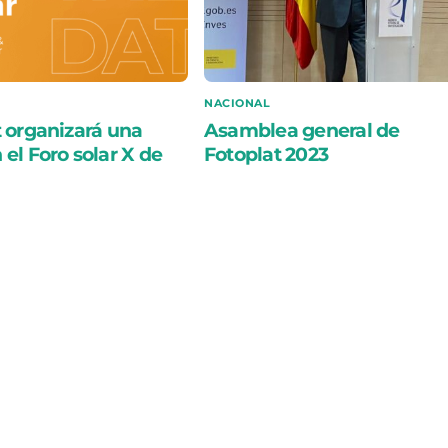
NACIONAL
 organizará una
Asamblea general de
el Foro solar X de
Fotoplat 2023