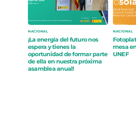
NACIONAL
NACIONAL
¡La energía del futuro nos
Fotoplat
espera y tienes la
mesa en 
oportunidad de formar parte
UNEF
de ella en nuestra próxima
asamblea anual!