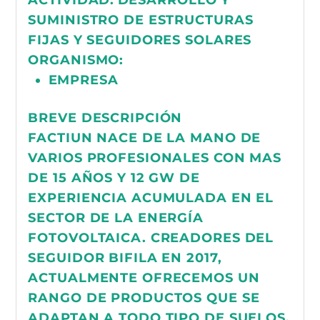
SUMINISTRO DE ESTRUCTURAS
FIJAS Y SEGUIDORES SOLARES
ORGANISMO:
EMPRESA
BREVE DESCRIPCIÓN
FACTIUN NACE DE LA MANO DE
VARIOS PROFESIONALES CON MAS
DE 15 AÑOS Y 12 GW DE
EXPERIENCIA ACUMULADA EN EL
SECTOR DE LA ENERGÍA
FOTOVOLTAICA. CREADORES DEL
SEGUIDOR BIFILA EN 2017,
ACTUALMENTE OFRECEMOS UN
RANGO DE PRODUCTOS QUE SE
ADAPTAN A TODO TIPO DE SUELOS,