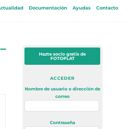
ctualidad
Documentación
Ayudas
Contacto
–
Hazte socio gratis
de
FOTOPLAT
ACCEDER
Nombre de usuario o dirección de
correo
Contraseña