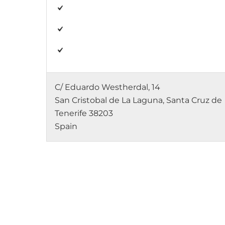
C/ Eduardo Westherdal, 14
San Cristobal de La Laguna, Santa Cruz de
Tenerife 38203
Spain