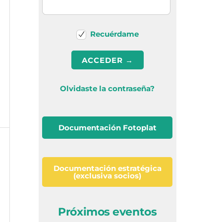
Recuérdame
Olvidaste la contraseña?
Documentación Fotoplat
Documentación estratégica
(exclusiva socios)
Próximos eventos