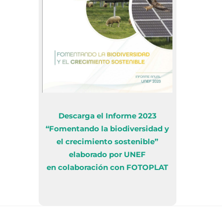
Descarga el Informe 2023
“Fomentando la biodiversidad y
el crecimiento sostenible”
elaborado por UNEF
en colaboración con FOTOPLAT