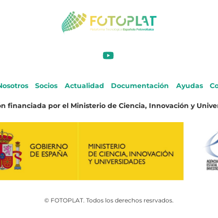
Nosotros
Socios
Actualidad
Documentación
Ayudas
Co
n financiada por el Ministerio de Ciencia, Innovación y Unive
© FOTOPLAT. Todos los derechos resrvados.