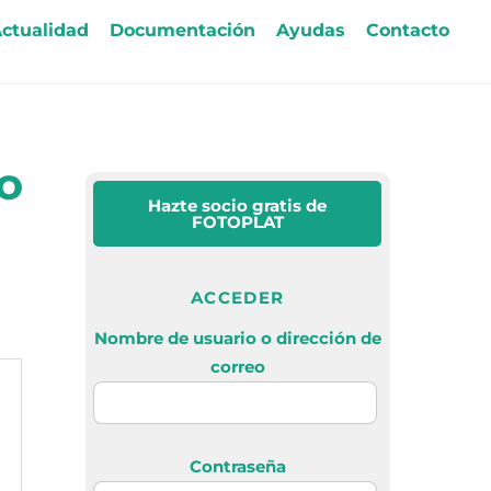
ctualidad
Documentación
Ayudas
Contacto
o
Hazte socio gratis
de
FOTOPLAT
ACCEDER
Nombre de usuario o dirección de
correo
Contraseña