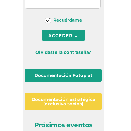
Recuérdame
Olvidaste la contraseña?
Documentación Fotoplat
Documentación estratégica
(exclusiva socios)
Próximos eventos