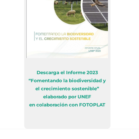
Descarga el Informe 2023
“Fomentando la biodiversidad y
el crecimiento sostenible”
elaborado por UNEF
en colaboración con FOTOPLAT