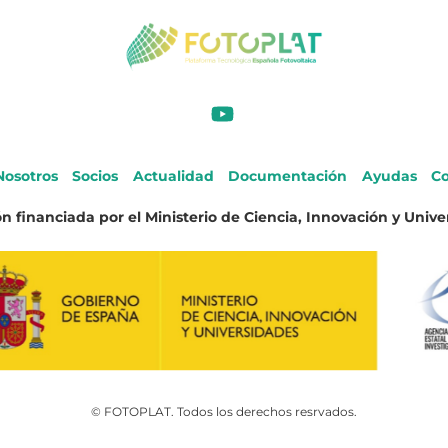
Nosotros
Socios
Actualidad
Documentación
Ayudas
Co
n financiada por el Ministerio de Ciencia, Innovación y Unive
© FOTOPLAT. Todos los derechos resrvados.