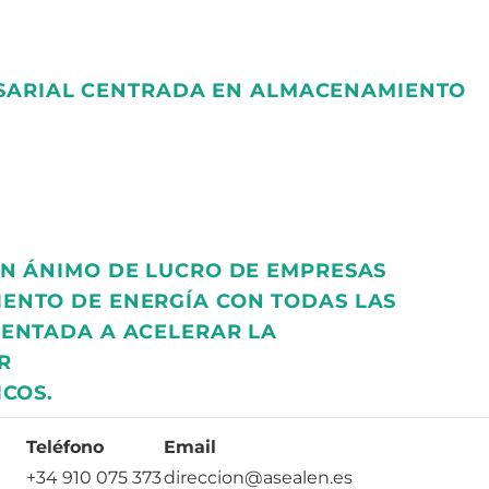
SARIAL CENTRADA EN ALMACENAMIENTO
IN ÁNIMO DE LUCRO DE EMPRESAS
ENTO DE ENERGÍA CON TODAS LAS
IENTADA A ACELERAR LA
R
ICOS.
Teléfono
Email
+34 910 075 373
direccion@asealen.es