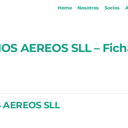
Home
Nosotros
Socios
A
OS AEREOS SLL – Fich
 AEREOS SLL