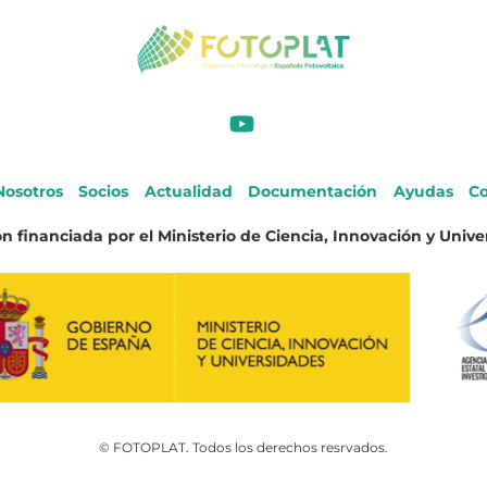
Nosotros
Socios
Actualidad
Documentación
Ayudas
Co
n financiada por el Ministerio de Ciencia, Innovación y Unive
© FOTOPLAT. Todos los derechos resrvados.