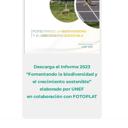
Descarga el Informe 2023
“Fomentando la biodiversidad y
el crecimiento sostenible”
elaborado por UNEF
en colaboración con FOTOPLAT