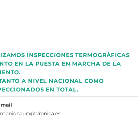
LIZAMOS INSPECCIONES TERMOGRÁFICAS
NTO EN LA PUESTA EN MARCHA DE LA
IENTO.
TANTO A NIVEL NACIONAL COMO
PECCIONADOS EN TOTAL.
Email
ntonio.saura@dronica.es