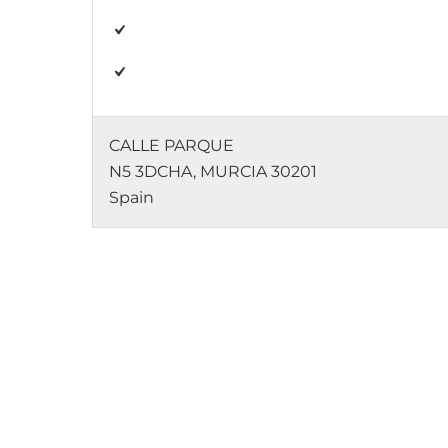
CALLE PARQUE
N5 3DCHA, MURCIA 30201
Spain