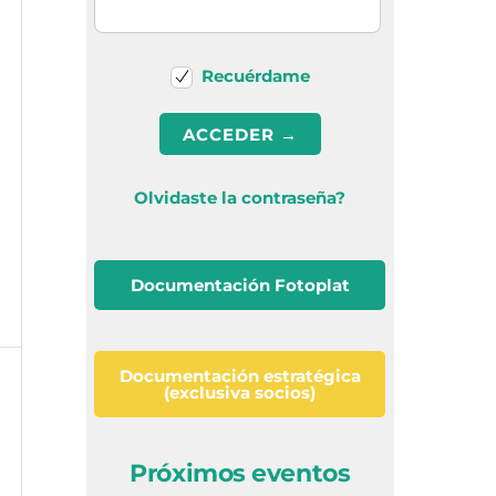
Recuérdame
Olvidaste la contraseña?
Documentación Fotoplat
Documentación estratégica
(exclusiva socios)
Próximos eventos