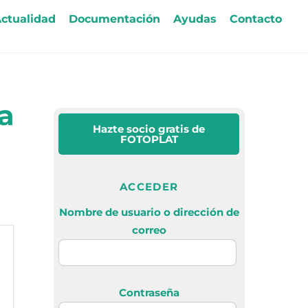
ctualidad
Documentación
Ayudas
Contacto
a
Hazte socio gratis
de
FOTOPLAT
ACCEDER
Nombre de usuario o dirección de
correo
Contraseña