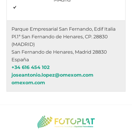
Parque Empresarial San Fernando, Edif Italia
Pl.1ª San Fernando de Henares, CP. 28830
(MADRID)
San Fernando de Henares, Madrid 28830
España
+34 616 454 102
joseantonio.lopez@omexom.com
omexom.com