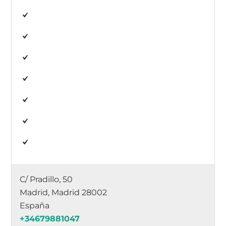
C/ Pradillo, 50
Madrid, Madrid 28002
España
+34679881047