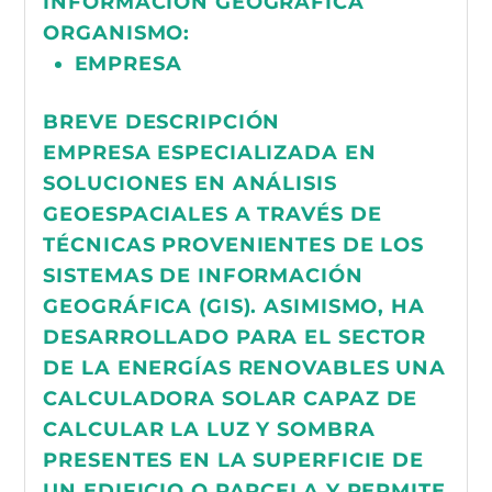
INFORMACIÓN GEOGRÁFICA
ORGANISMO:
EMPRESA
BREVE DESCRIPCIÓN
EMPRESA ESPECIALIZADA EN
SOLUCIONES EN ANÁLISIS
GEOESPACIALES A TRAVÉS DE
TÉCNICAS PROVENIENTES DE LOS
SISTEMAS DE INFORMACIÓN
GEOGRÁFICA (GIS). ASIMISMO, HA
DESARROLLADO PARA EL SECTOR
DE LA ENERGÍAS RENOVABLES UNA
CALCULADORA SOLAR CAPAZ DE
CALCULAR LA LUZ Y SOMBRA
PRESENTES EN LA SUPERFICIE DE
UN EDIFICIO O PARCELA Y PERMITE