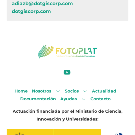
adiazb@dotgiscorp.com
dotgiscorp.com
Home
Nosotros
Socios
Actualidad
Documentación
Ayudas
Contacto
Actuación financiada por el Ministerio de Ciencia,
Innovación y Universidades: