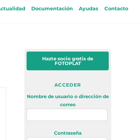
ctualidad
Documentación
Ayudas
Contacto
Hazte socio gratis
de
FOTOPLAT
ACCEDER
Nombre de usuario o dirección de
correo
Contraseña