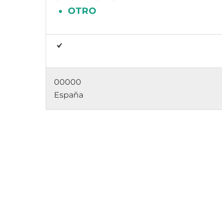
OTRO
00000
España