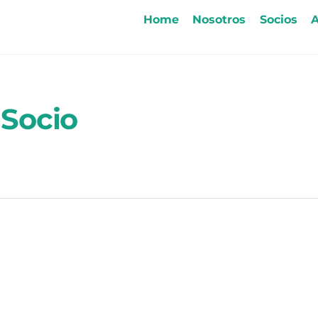
Home
Nosotros
Socios
A
 Socio