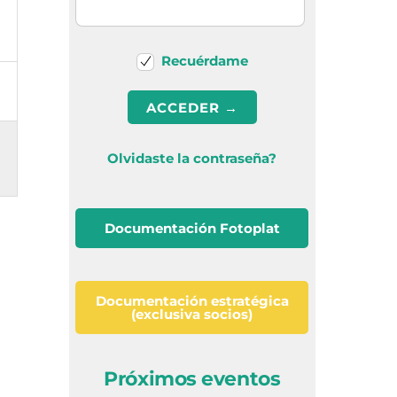
Recuérdame
Olvidaste la contraseña?
Documentación Fotoplat
Documentación estratégica
(exclusiva socios)
Próximos eventos