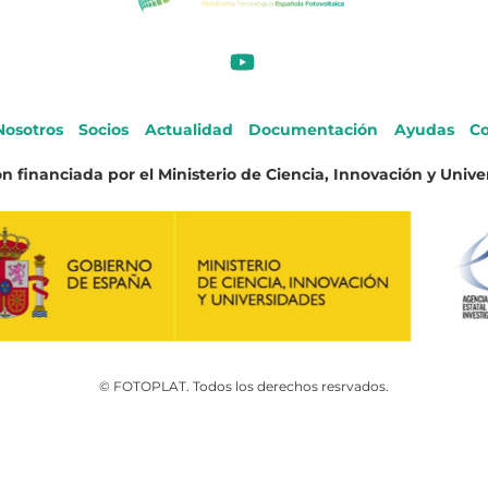
Nosotros
Socios
Actualidad
Documentación
Ayudas
Co
n financiada por el Ministerio de Ciencia, Innovación y Unive
© FOTOPLAT. Todos los derechos resrvados.