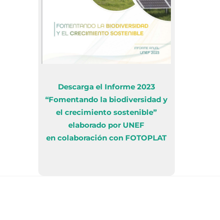
Descarga el Informe 2023
“Fomentando la biodiversidad y
el crecimiento sostenible”
elaborado por UNEF
en colaboración con FOTOPLAT