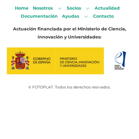
Home
Nosotros
Socios
Actualidad
Documentación
Ayudas
Contacto
Actuación financiada por el Ministerio de Ciencia,
Innovación y Universidades:
© FOTOPLAT. Todos los derechos resrvados.
Back
To
Top