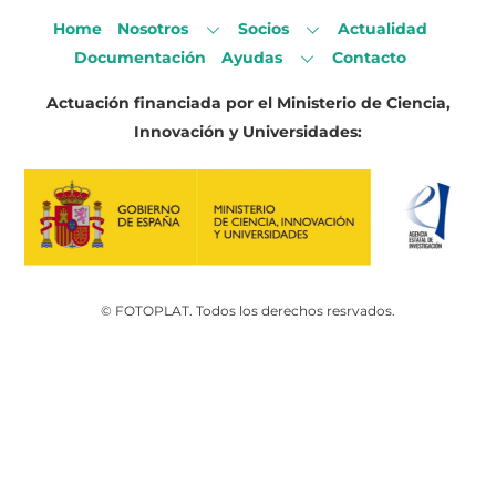
Home
Nosotros
Socios
Actualidad
Documentación
Ayudas
Contacto
Actuación financiada por el Ministerio de Ciencia,
Innovación y Universidades:
© FOTOPLAT. Todos los derechos resrvados.
Back
To
Top