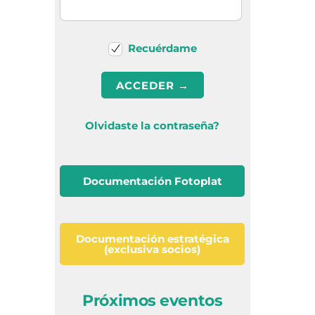
Recuérdame
Olvidaste la contraseña?
Documentación Fotoplat
Documentación estratégica
(exclusiva socios)
Próximos eventos