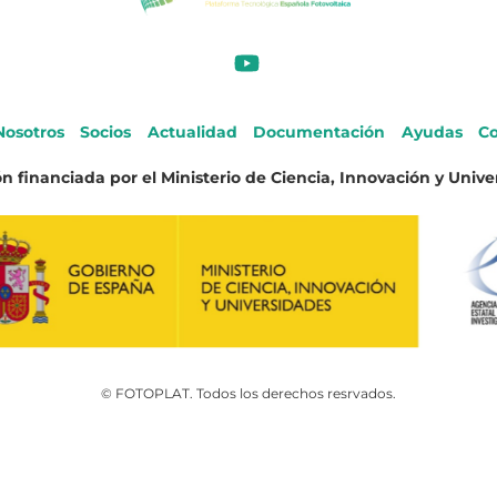
Nosotros
Socios
Actualidad
Documentación
Ayudas
Co
n financiada por el Ministerio de Ciencia, Innovación y Unive
© FOTOPLAT. Todos los derechos resrvados.