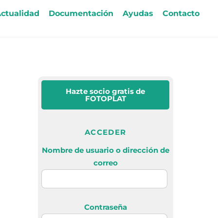
ctualidad
Documentación
Ayudas
Contacto
Hazte socio gratis
de
FOTOPLAT
ACCEDER
Nombre de usuario o dirección de
correo
Contraseña