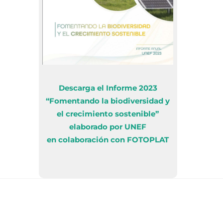
Descarga el Informe 2023
“Fomentando la biodiversidad y
el crecimiento sostenible”
elaborado por UNEF
en colaboración con FOTOPLAT