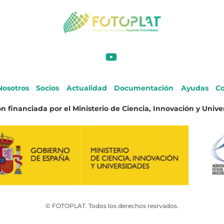
Nosotros
Socios
Actualidad
Documentación
Ayudas
Co
n financiada por el Ministerio de Ciencia, Innovación y Unive
© FOTOPLAT. Todos los derechos resrvados.