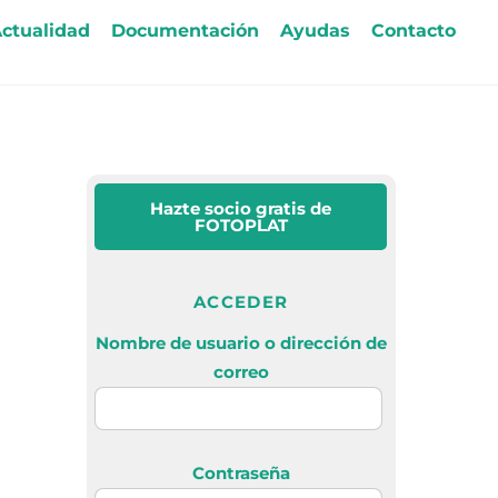
ctualidad
Documentación
Ayudas
Contacto
Hazte socio gratis
de
FOTOPLAT
ACCEDER
Nombre de usuario o dirección de
correo
Contraseña