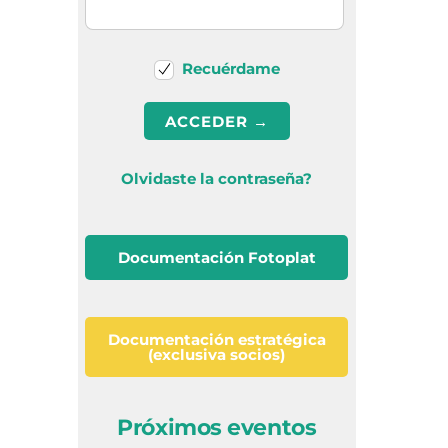
Recuérdame
Olvidaste la contraseña?
Documentación Fotoplat
Documentación estratégica
(exclusiva socios)
Próximos eventos