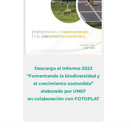
Descarga el Informe 2023
“Fomentando la biodiversidad y
el crecimiento sostenible”
elaborado por UNEF
en colaboración con FOTOPLAT