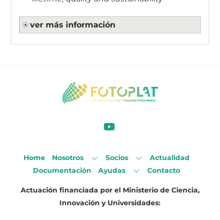
ver más información
Home
Nosotros
Socios
Actualidad
Documentación
Ayudas
Contacto
Actuación financiada por el Ministerio de Ciencia,
Innovación y Universidades: