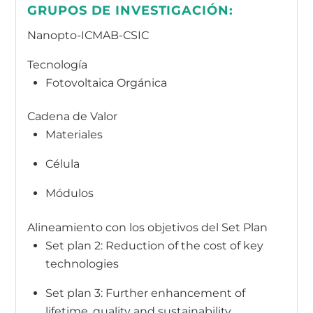
GRUPOS DE INVESTIGACIÓN:
Nanopto-ICMAB-CSIC
Tecnología
Fotovoltaica Orgánica
Cadena de Valor
Materiales
Célula
Módulos
Alineamiento con los objetivos del Set Plan
Set plan 2: Reduction of the cost of key
technologies
Set plan 3: Further enhancement of
lifetime, quality and sustainability