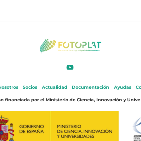
Nosotros
Socios
Actualidad
Documentación
Ayudas
Co
n financiada por el Ministerio de Ciencia, Innovación y Unive