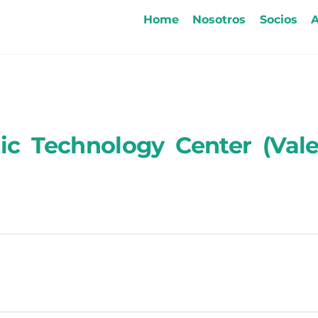
Home
Nosotros
Socios
A
ic Technology Center (Val