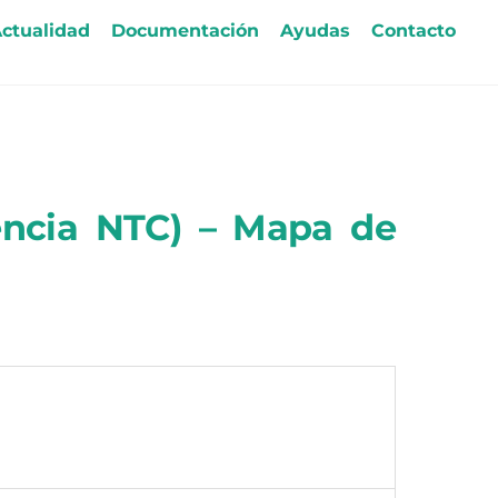
ctualidad
Documentación
Ayudas
Contacto
encia NTC) – Mapa de