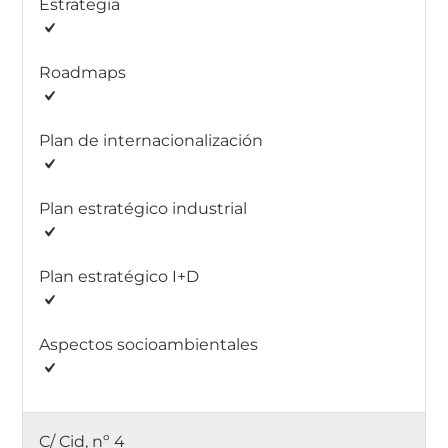
Estrategia
Roadmaps
Plan de internacionalización
Plan estratégico industrial
Plan estratégico I+D
Aspectos socioambientales
C/ Cid, nº 4