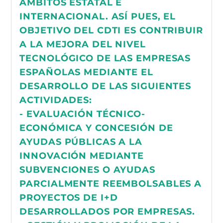
ÁMBITOS ESTATAL E
INTERNACIONAL. ASÍ PUES, EL
OBJETIVO DEL CDTI ES CONTRIBUIR
A LA MEJORA DEL NIVEL
TECNOLÓGICO DE LAS EMPRESAS
ESPAÑOLAS MEDIANTE EL
DESARROLLO DE LAS SIGUIENTES
ACTIVIDADES:
- EVALUACIÓN TÉCNICO-
ECONÓMICA Y CONCESIÓN DE
AYUDAS PÚBLICAS A LA
INNOVACIÓN MEDIANTE
SUBVENCIONES O AYUDAS
PARCIALMENTE REEMBOLSABLES A
PROYECTOS DE I+D
DESARROLLADOS POR EMPRESAS.