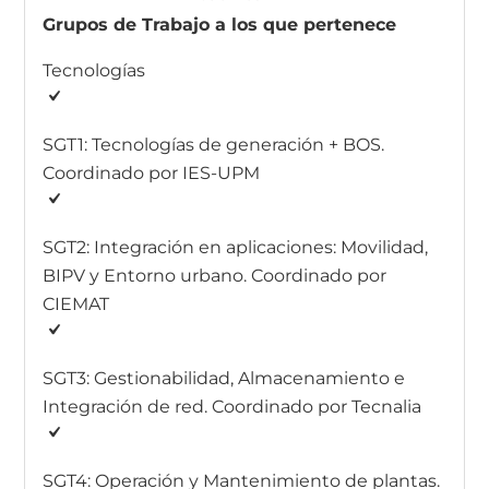
Grupos de Trabajo a los que pertenece
Tecnologías
SGT1: Tecnologías de generación + BOS.
Coordinado por IES-UPM
SGT2: Integración en aplicaciones: Movilidad,
BIPV y Entorno urbano. Coordinado por
CIEMAT
SGT3: Gestionabilidad, Almacenamiento e
Integración de red. Coordinado por Tecnalia
SGT4: Operación y Mantenimiento de plantas.