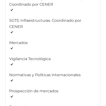
Coordinado por CENER
SGT5: Infraestructuras. Coordinado por
CENER
Mercados
Vigilancia Tecnológica
Normativas y Políticas internacionales
Prospección de mercados