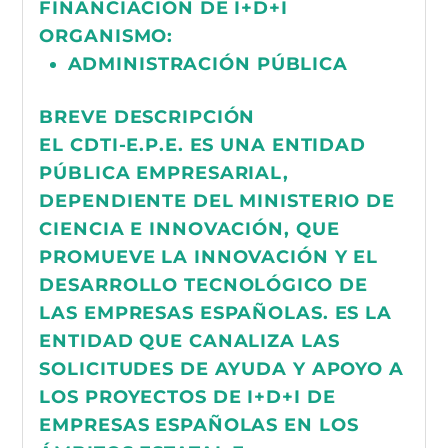
FINANCIACIÓN DE I+D+I
ORGANISMO:
ADMINISTRACIÓN PÚBLICA
BREVE DESCRIPCIÓN
EL CDTI-E.P.E. ES UNA ENTIDAD
PÚBLICA EMPRESARIAL,
DEPENDIENTE DEL MINISTERIO DE
CIENCIA E INNOVACIÓN, QUE
PROMUEVE LA INNOVACIÓN Y EL
DESARROLLO TECNOLÓGICO DE
LAS EMPRESAS ESPAÑOLAS. ES LA
ENTIDAD QUE CANALIZA LAS
SOLICITUDES DE AYUDA Y APOYO A
LOS PROYECTOS DE I+D+I DE
EMPRESAS ESPAÑOLAS EN LOS