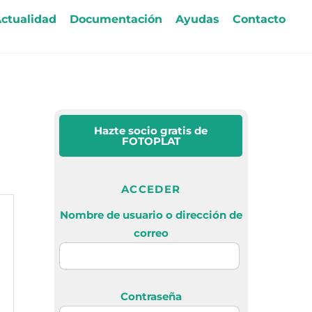
ctualidad
Documentación
Ayudas
Contacto
Hazte socio gratis
de
FOTOPLAT
ACCEDER
Nombre de usuario o dirección de
correo
Contraseña