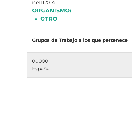
ice1112014
ORGANISMO:
OTRO
Grupos de Trabajo a los que pertenece
00000
España