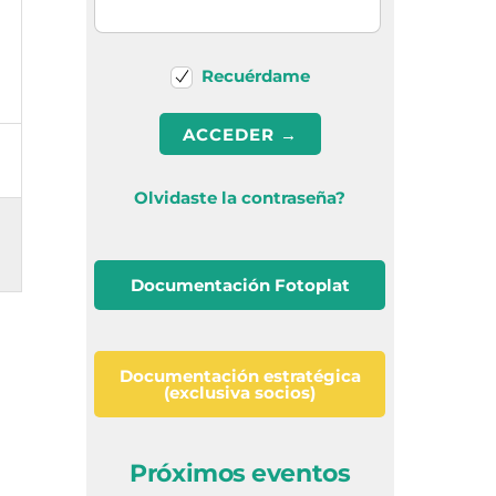
Recuérdame
Olvidaste la contraseña?
Documentación Fotoplat
Documentación estratégica
(exclusiva socios)
Próximos eventos