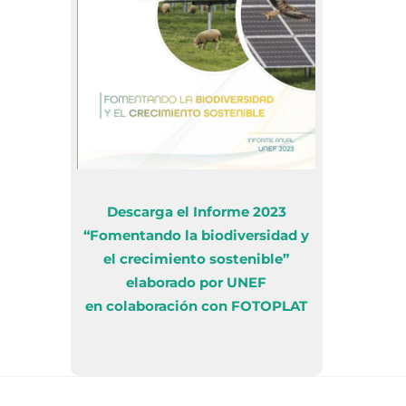
Descarga el Informe 2023
“Fomentando la biodiversidad y
el crecimiento sostenible”
elaborado por UNEF
en colaboración con FOTOPLAT