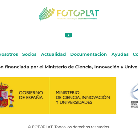
Nosotros
Socios
Actualidad
Documentación
Ayudas
Co
n financiada por el Ministerio de Ciencia, Innovación y Unive
© FOTOPLAT. Todos los derechos resrvados.