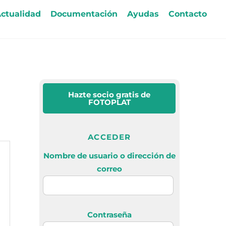
ctualidad
Documentación
Ayudas
Contacto
Hazte socio gratis
de
FOTOPLAT
ACCEDER
Nombre de usuario o dirección de
correo
Contraseña