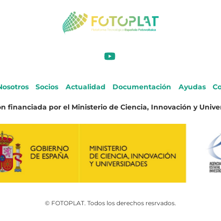
Nosotros
Socios
Actualidad
Documentación
Ayudas
Co
n financiada por el Ministerio de Ciencia, Innovación y Unive
© FOTOPLAT. Todos los derechos resrvados.