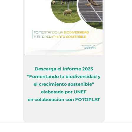
Descarga el Informe 2023
“Fomentando la biodiversidad y
el crecimiento sostenible”
elaborado por UNEF
en colaboración con FOTOPLAT