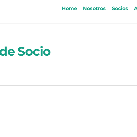
Home
Nosotros
Socios
A
de Socio