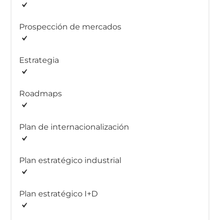
Prospección de mercados
Estrategia
Roadmaps
Plan de internacionalización
Plan estratégico industrial
Plan estratégico I+D