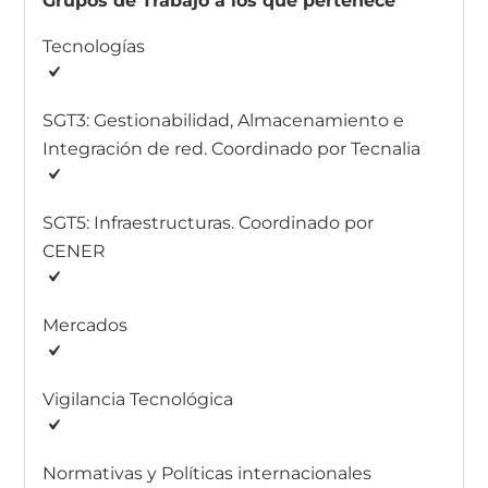
Grupos de Trabajo a los que pertenece
Tecnologías
SGT3: Gestionabilidad, Almacenamiento e
Integración de red. Coordinado por Tecnalia
SGT5: Infraestructuras. Coordinado por
CENER
Mercados
Vigilancia Tecnológica
Normativas y Políticas internacionales