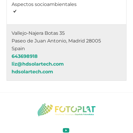
Aspectos socioambientales
Vallejo-Najera Botas 35
Paseo de Juan Antonio, Madrid 28005
Spain
643698918
liz@hdsolartech.com
hdsolartech.com