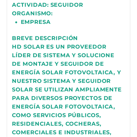
ACTIVIDAD:
SEGUIDOR
ORGANISMO:
EMPRESA
BREVE DESCRIPCIÓN
HD SOLAR ES UN PROVEEDOR
LÍDER DE SISTEMA Y SOLUCIONE
DE MONTAJE Y SEGUIDOR DE
ENERGÍA SOLAR FOTOVOLTAICA, Y
NUESTRO SISTEMA Y SEGUIDOR
SOLAR SE UTILIZAN AMPLIAMENTE
PARA DIVERSOS PROYECTOS DE
ENERGÍA SOLAR FOTOVOLTAICA,
COMO SERVICIOS PÚBLICOS,
RESIDENCIALES, COCHERAS,
COMERCIALES E INDUSTRIALES,