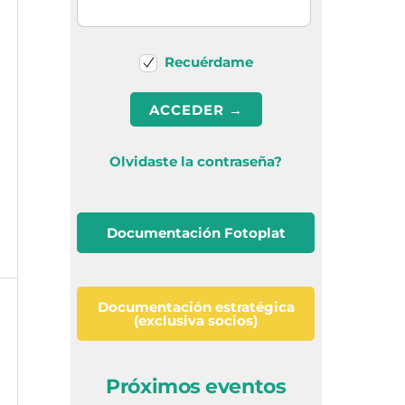
Recuérdame
Olvidaste la contraseña?
Documentación Fotoplat
Documentación estratégica
(exclusiva socios)
Próximos eventos