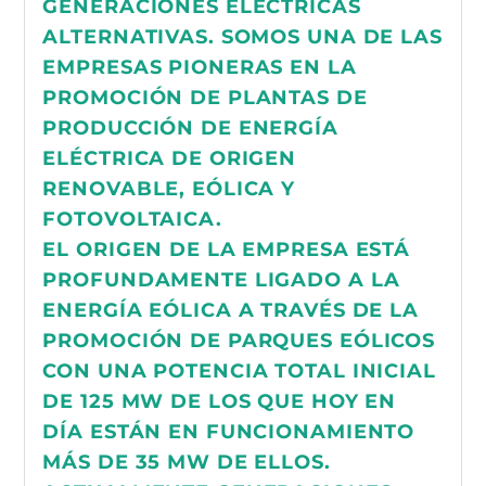
GENERACIONES ELÉCTRICAS
ALTERNATIVAS. SOMOS UNA DE LAS
EMPRESAS PIONERAS EN LA
PROMOCIÓN DE PLANTAS DE
PRODUCCIÓN DE ENERGÍA
ELÉCTRICA DE ORIGEN
RENOVABLE, EÓLICA Y
FOTOVOLTAICA.
EL ORIGEN DE LA EMPRESA ESTÁ
PROFUNDAMENTE LIGADO A LA
ENERGÍA EÓLICA A TRAVÉS DE LA
PROMOCIÓN DE PARQUES EÓLICOS
CON UNA POTENCIA TOTAL INICIAL
DE 125 MW DE LOS QUE HOY EN
DÍA ESTÁN EN FUNCIONAMIENTO
MÁS DE 35 MW DE ELLOS.