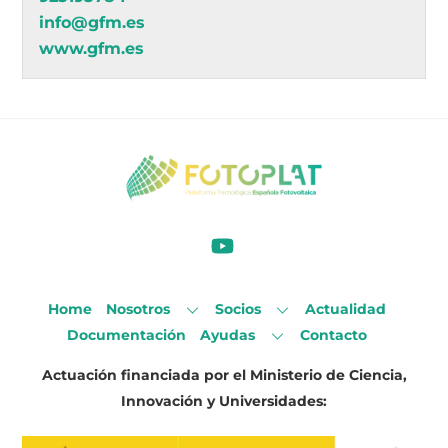
info@gfm.es
www.gfm.es
Home
Nosotros
Socios
Actualidad
Documentación
Ayudas
Contacto
Actuación financiada por el Ministerio de Ciencia,
Innovación y Universidades: