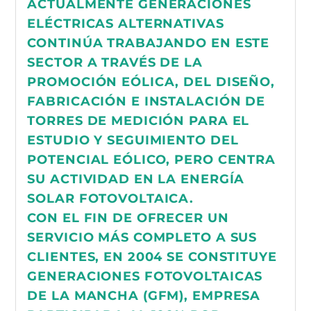
ACTUALMENTE GENERACIONES
ELÉCTRICAS ALTERNATIVAS
CONTINÚA TRABAJANDO EN ESTE
SECTOR A TRAVÉS DE LA
PROMOCIÓN EÓLICA, DEL DISEÑO,
FABRICACIÓN E INSTALACIÓN DE
TORRES DE MEDICIÓN PARA EL
ESTUDIO Y SEGUIMIENTO DEL
POTENCIAL EÓLICO, PERO CENTRA
SU ACTIVIDAD EN LA ENERGÍA
SOLAR FOTOVOLTAICA.
CON EL FIN DE OFRECER UN
SERVICIO MÁS COMPLETO A SUS
CLIENTES, EN 2004 SE CONSTITUYE
GENERACIONES FOTOVOLTAICAS
DE LA MANCHA (GFM), EMPRESA