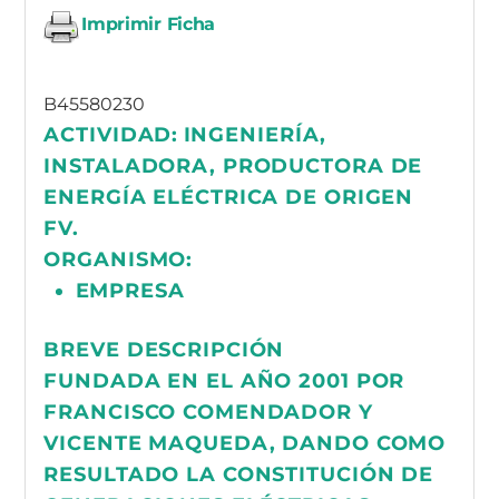
Imprimir Ficha
B45580230
ACTIVIDAD:
INGENIERÍA,
INSTALADORA, PRODUCTORA DE
ENERGÍA ELÉCTRICA DE ORIGEN
FV.
ORGANISMO:
EMPRESA
BREVE DESCRIPCIÓN
FUNDADA EN EL AÑO 2001 POR
FRANCISCO COMENDADOR Y
VICENTE MAQUEDA, DANDO COMO
RESULTADO LA CONSTITUCIÓN DE