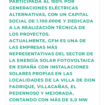
PARTICIPADA AL 100% POR
GENERACIONES ELÉCTRICAS
ALTERNATIVAS, CON UN CAPITAL
SOCIAL DE 1.100.000€ Y DEDICADA
A LA REALIZACIÓN TÉCNICA DE
LOS PROYECTOS.
ACTUALMENTE, GFM ES UNA DE
LAS EMPRESAS MÁS
REPRESENTATIVAS DEL SECTOR DE
LA ENERGÍA SOLAR FOTOVOLTAICA
EN ESPAÑA CON INSTALACIONES
SOLARES PROPIAS EN LAS
LOCALIDADES DE LA VILLA DE DON
FADRIQUE, VILLACAÑAS, EL
PEDERNOSO Y MEJORADA,
CONTANDO CON MÁS DE 5,0 MW