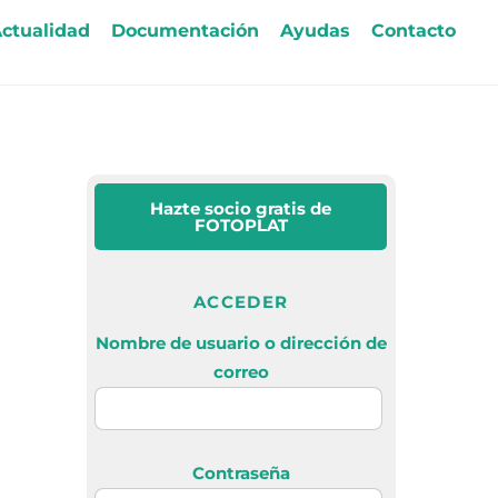
ctualidad
Documentación
Ayudas
Contacto
Hazte socio gratis
de
FOTOPLAT
ACCEDER
Nombre de usuario o dirección de
correo
Contraseña