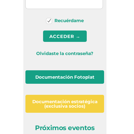
Recuérdame
Olvidaste la contraseña?
Documentación Fotoplat
Documentación estratégica
(exclusiva socios)
Próximos eventos