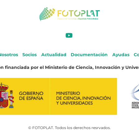
Nosotros
Socios
Actualidad
Documentación
Ayudas
Co
n financiada por el Ministerio de Ciencia, Innovación y Unive
© FOTOPLAT. Todos los derechos resrvados.