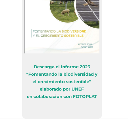
Descarga el Informe 2023
“Fomentando la biodiversidad y
el crecimiento sostenible”
elaborado por UNEF
en colaboración con FOTOPLAT