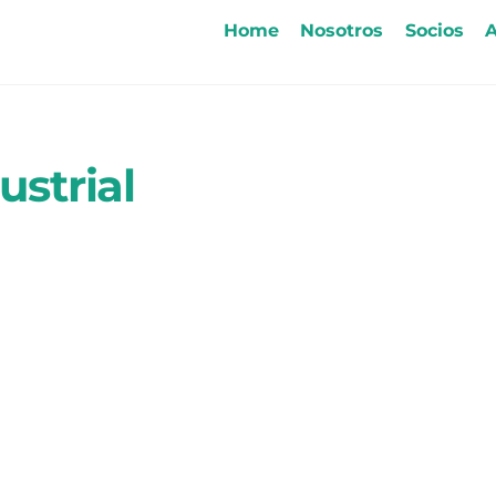
Home
Nosotros
Socios
A
ustrial