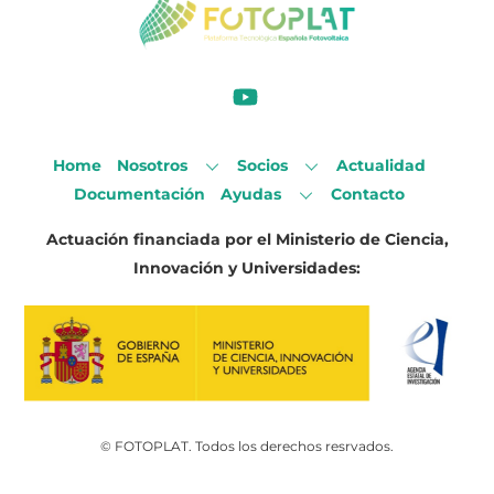
Home
Nosotros
Socios
Actualidad
Documentación
Ayudas
Contacto
Actuación financiada por el Ministerio de Ciencia,
Innovación y Universidades:
Back
© FOTOPLAT. Todos los derechos resrvados.
To