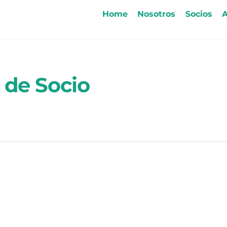
Home
Nosotros
Socios
A
 de Socio