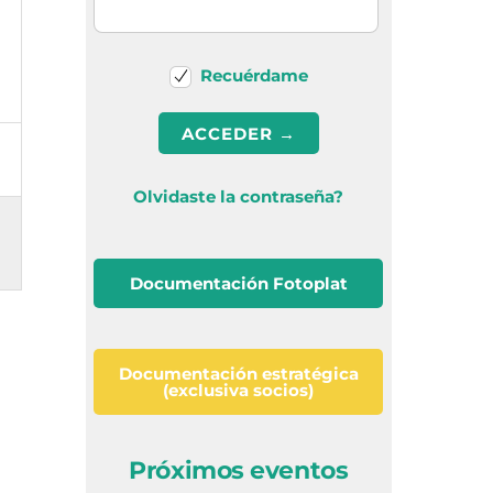
Recuérdame
Olvidaste la contraseña?
Documentación Fotoplat
Documentación estratégica
(exclusiva socios)
Próximos eventos