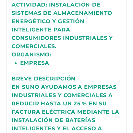
ACTIVIDAD:
INSTALACIÓN DE
SISTEMAS DE ALMACENAMIENTO
ENERGÉTICO Y GESTIÓN
INTELIGENTE PARA
CONSUMIDORES INDUSTRIALES Y
COMERCIALES.
ORGANISMO:
EMPRESA
BREVE DESCRIPCIÓN
EN SUNO AYUDAMOS A EMPRESAS
INDUSTRIALES Y COMERCIALES A
REDUCIR HASTA UN 25 % EN SU
FACTURA ELÉCTRICA MEDIANTE LA
INSTALACIÓN DE BATERÍAS
INTELIGENTES Y EL ACCESO A