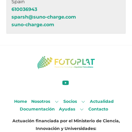
Spain
610036943
sparsh@suno-charge.com
suno-charge.com
Home
Nosotros
Socios
Actualidad
Documentación
Ayudas
Contacto
Actuación financiada por el Ministerio de Ciencia,
Innovación y Universidades: