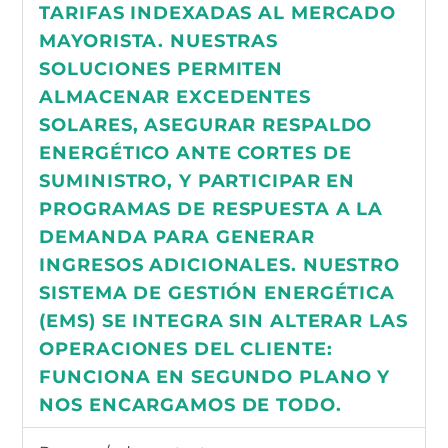
TARIFAS INDEXADAS AL MERCADO
MAYORISTA. NUESTRAS
SOLUCIONES PERMITEN
ALMACENAR EXCEDENTES
SOLARES, ASEGURAR RESPALDO
ENERGÉTICO ANTE CORTES DE
SUMINISTRO, Y PARTICIPAR EN
PROGRAMAS DE RESPUESTA A LA
DEMANDA PARA GENERAR
INGRESOS ADICIONALES. NUESTRO
SISTEMA DE GESTIÓN ENERGÉTICA
(EMS) SE INTEGRA SIN ALTERAR LAS
OPERACIONES DEL CLIENTE:
FUNCIONA EN SEGUNDO PLANO Y
NOS ENCARGAMOS DE TODO.