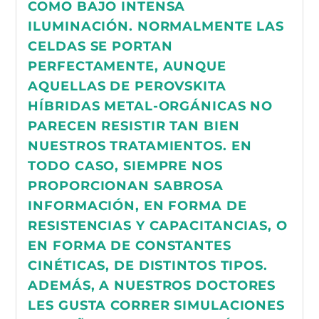
COMO BAJO INTENSA
ILUMINACIÓN. NORMALMENTE LAS
CELDAS SE PORTAN
PERFECTAMENTE, AUNQUE
AQUELLAS DE PEROVSKITA
HÍBRIDAS METAL-ORGÁNICAS NO
PARECEN RESISTIR TAN BIEN
NUESTROS TRATAMIENTOS. EN
TODO CASO, SIEMPRE NOS
PROPORCIONAN SABROSA
INFORMACIÓN, EN FORMA DE
RESISTENCIAS Y CAPACITANCIAS, O
EN FORMA DE CONSTANTES
CINÉTICAS, DE DISTINTOS TIPOS.
ADEMÁS, A NUESTROS DOCTORES
LES GUSTA CORRER SIMULACIONES