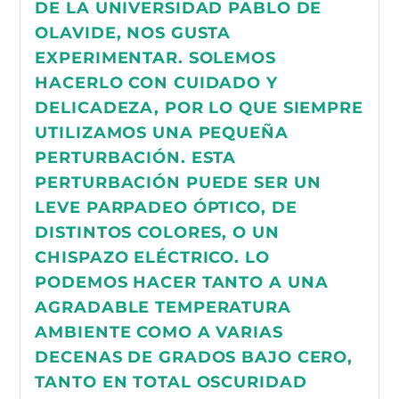
DE LA UNIVERSIDAD PABLO DE
OLAVIDE, NOS GUSTA
EXPERIMENTAR. SOLEMOS
HACERLO CON CUIDADO Y
DELICADEZA, POR LO QUE SIEMPRE
UTILIZAMOS UNA PEQUEÑA
PERTURBACIÓN. ESTA
PERTURBACIÓN PUEDE SER UN
LEVE PARPADEO ÓPTICO, DE
DISTINTOS COLORES, O UN
CHISPAZO ELÉCTRICO. LO
PODEMOS HACER TANTO A UNA
AGRADABLE TEMPERATURA
AMBIENTE COMO A VARIAS
DECENAS DE GRADOS BAJO CERO,
TANTO EN TOTAL OSCURIDAD