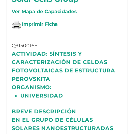
Ver Mapa de Capacidades
Imprimir Ficha
Q9150016E
ACTIVIDAD:
SÍNTESIS Y
CARACTERIZACIÓN DE CELDAS
FOTOVOLTAICAS DE ESTRUCTURA
PEROVSKITA
ORGANISMO:
UNIVERSIDAD
BREVE DESCRIPCIÓN
EN EL GRUPO DE CÉLULAS
SOLARES NANOESTRUCTURADAS